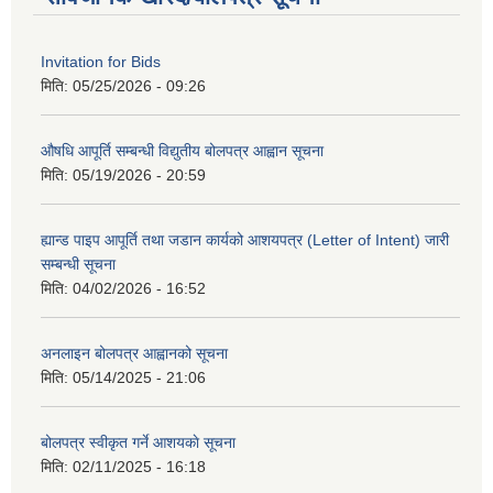
Invitation for Bids
मिति:
05/25/2026 - 09:26
औषधि आपूर्ति सम्बन्धी विद्युतीय बोलपत्र आह्वान सूचना
मिति:
05/19/2026 - 20:59
ह्यान्ड पाइप आपूर्ति तथा जडान कार्यको आशयपत्र (Letter of Intent) जारी
सम्बन्धी सूचना
मिति:
04/02/2026 - 16:52
अनलाइन बोलपत्र आह्वानको सूचना
मिति:
05/14/2025 - 21:06
बोलपत्र स्वीकृत गर्ने आशयकाे सूचना
मिति:
02/11/2025 - 16:18