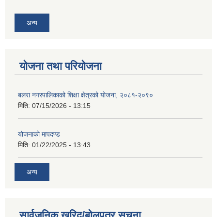
अन्य
योजना तथा परियोजना
बलरा नगरपालिकाको शिक्षा क्षेत्रको योजना, २०८१-२०९०
मिति:
07/15/2026 - 13:15
योजनाकाे मापदण्ड
मिति:
01/22/2025 - 13:43
अन्य
सार्वजनिक खरिद/बोलपत्र सूचना