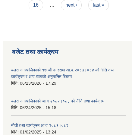
16
…
next ›
last »
बजेट तथा कार्यक्रम
बलरा नगरपालिकाको १७ औं नगरसभा आ.व.२०८३।०८४ को नीति तथा
कार्यक्रम र आय-व्ययको अनुमानित बिबरण
मिति:
06/23/2026 - 17:29
बलरा नगरपालिकाको आ व २०८२।०८३ को नीति तथा कार्यक्रम
मिति:
06/24/2025 - 15:18
नीती तथा कार्यक्रम आ व २०८१।०८२
मिति:
01/02/2025 - 13:24