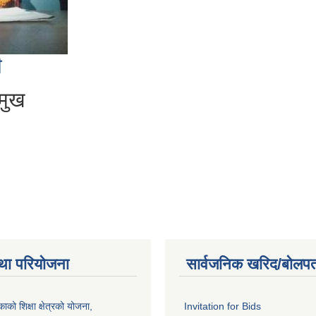
ी
मुख
था परियोजना
सार्वजनिक खरिद/बोलपत
को शिक्षा क्षेत्रको योजना,
Invitation for Bids