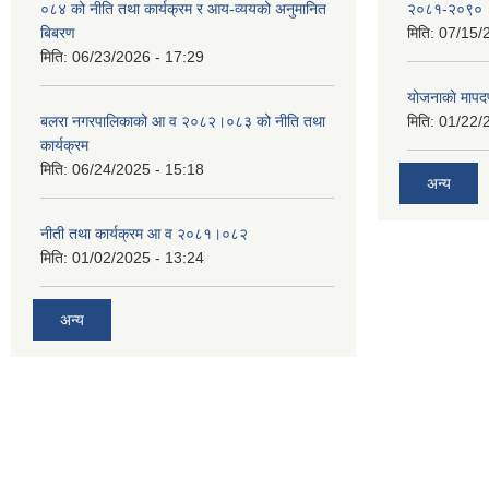
०८४ को नीति तथा कार्यक्रम र आय-व्ययको अनुमानित
२०८१-२०९०
बिबरण
मिति:
07/15/
मिति:
06/23/2026 - 17:29
योजनाकाे मापद
बलरा नगरपालिकाको आ व २०८२।०८३ को नीति तथा
मिति:
01/22/
कार्यक्रम
मिति:
06/24/2025 - 15:18
अन्य
नीती तथा कार्यक्रम आ व २०८१।०८२
मिति:
01/02/2025 - 13:24
अन्य