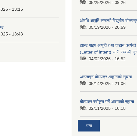
मिति:
05/25/2026 - 09:26
2026 - 13:15
औषधि आपूर्ति सम्बन्धी विद्युतीय बोलपत
ण्ड
मिति:
05/19/2026 - 20:59
2025 - 13:43
ह्यान्ड पाइप आपूर्ति तथा जडान कार्य
(Letter of Intent) जारी सम्बन्धी सू
मिति:
04/02/2026 - 16:52
अनलाइन बोलपत्र आह्वानको सूचना
मिति:
05/14/2025 - 21:06
बोलपत्र स्वीकृत गर्ने आशयकाे सूचना
मिति:
02/11/2025 - 16:18
अन्य