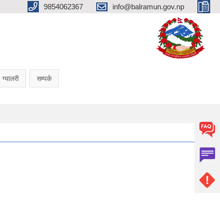
9854062367
info@balramun.gov.np
ग्यालरी
सम्पर्क