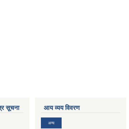
्र सूचना
आय व्यय विवरण
अन्य