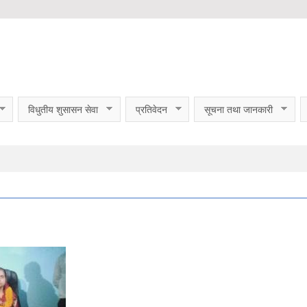
विधुतीय शुसासन सेवा
प्रतिवेदन
सूचना तथा जानकारी