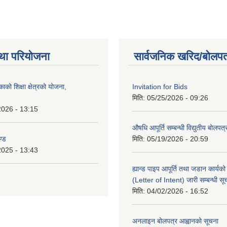
था परियोजना
सार्वजनिक खरिद/बोलपत
को शिक्षा क्षेत्रको योजना,
Invitation for Bids
मिति:
05/25/2026 - 09:26
2026 - 13:15
औषधि आपूर्ति सम्बन्धी विद्युतीय बोलपत
ण्ड
मिति:
05/19/2026 - 20:59
2025 - 13:43
ह्यान्ड पाइप आपूर्ति तथा जडान कार्य
(Letter of Intent) जारी सम्बन्धी सू
मिति:
04/02/2026 - 16:52
अनलाइन बोलपत्र आह्वानको सूचना