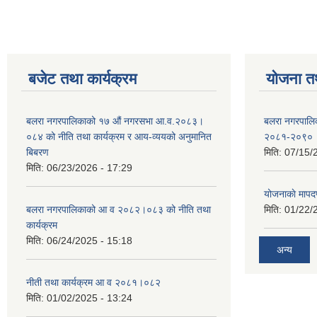
बजेट तथा कार्यक्रम
योजना त
बलरा नगरपालिकाको १७ औं नगरसभा आ.व.२०८३।
बलरा नगरपालिका
०८४ को नीति तथा कार्यक्रम र आय-व्ययको अनुमानित
२०८१-२०९०
बिबरण
मिति:
07/15/
मिति:
06/23/2026 - 17:29
योजनाकाे मापद
बलरा नगरपालिकाको आ व २०८२।०८३ को नीति तथा
मिति:
01/22/
कार्यक्रम
मिति:
06/24/2025 - 15:18
अन्य
नीती तथा कार्यक्रम आ व २०८१।०८२
मिति:
01/02/2025 - 13:24