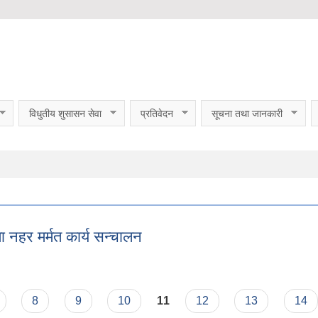
विधुतीय शुसासन सेवा
प्रतिवेदन
सूचना तथा जानकारी
ा नहर मर्मत कार्य सन्चालन
 मा नहर मर्मत कार्य सन्चालन
8
9
10
11
12
13
14