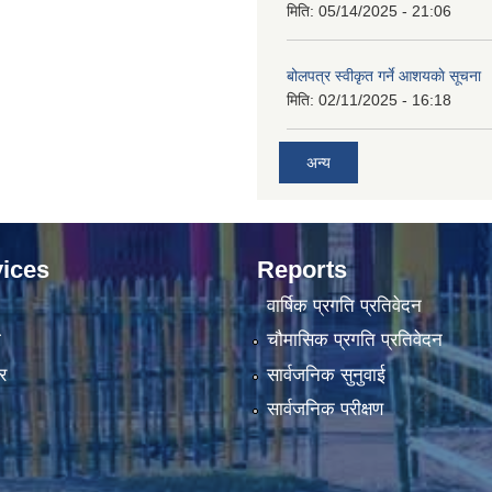
मिति:
05/14/2025 - 21:06
बोलपत्र स्वीकृत गर्ने आशयकाे सूचना
मिति:
02/11/2025 - 16:18
अन्य
ices
Reports
वार्षिक प्रगति प्रतिवेदन
ा
चौमासिक प्रगति प्रतिवेदन
र
सार्वजनिक सुनुवाई
सार्वजनिक परीक्षण