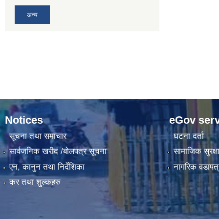
अन्य
Notices
eGov serv
सूचना तथा समाचार
घटना दर्ता
सार्वजनिक खरीद /बोलपत्र सूचना
सामाजिक सुरक्ष
एन, कानुन तथा निर्देशिका
नागरिक वडापत्
कर तथा शुल्कहरु