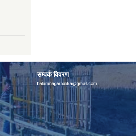
सम्पर्क विवरण
balaranagarpalika@gmail.com