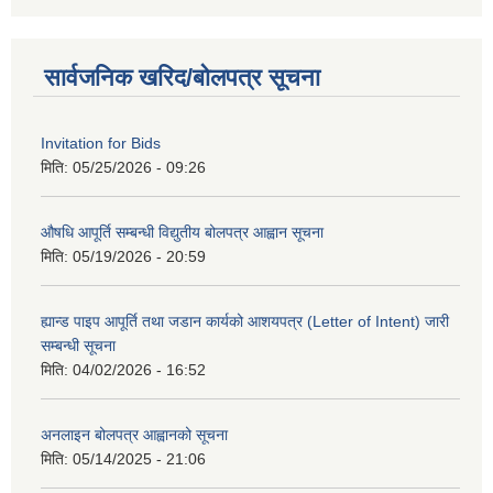
सार्वजनिक खरिद/बोलपत्र सूचना
Invitation for Bids
मिति:
05/25/2026 - 09:26
औषधि आपूर्ति सम्बन्धी विद्युतीय बोलपत्र आह्वान सूचना
मिति:
05/19/2026 - 20:59
ह्यान्ड पाइप आपूर्ति तथा जडान कार्यको आशयपत्र (Letter of Intent) जारी
सम्बन्धी सूचना
मिति:
04/02/2026 - 16:52
अनलाइन बोलपत्र आह्वानको सूचना
मिति:
05/14/2025 - 21:06