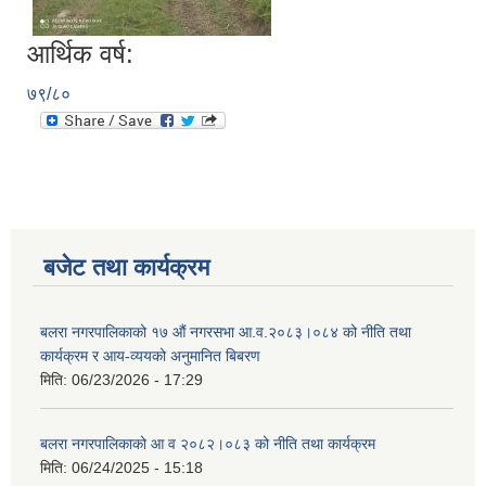
आर्थिक वर्ष:
७९/८०
बजेट तथा कार्यक्रम
बलरा नगरपालिकाको १७ औं नगरसभा आ.व.२०८३।०८४ को नीति तथा
कार्यक्रम र आय-व्ययको अनुमानित बिबरण
मिति:
06/23/2026 - 17:29
बलरा नगरपालिकाको आ व २०८२।०८३ को नीति तथा कार्यक्रम
मिति:
06/24/2025 - 15:18