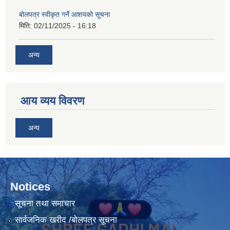
बोलपत्र स्वीकृत गर्ने आशयकाे सूचना
मिति:
02/11/2025 - 16:18
अन्य
आय व्यय विवरण
अन्य
Notices
सूचना तथा समाचार
सार्वजनिक खरीद /बोलपत्र सूचना