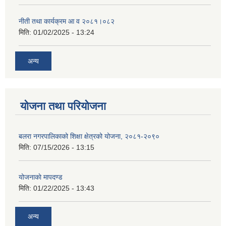
नीती तथा कार्यक्रम आ व २०८१।०८२
मिति:
01/02/2025 - 13:24
अन्य
योजना तथा परियोजना
बलरा नगरपालिकाको शिक्षा क्षेत्रको योजना, २०८१-२०९०
मिति:
07/15/2026 - 13:15
योजनाकाे मापदण्ड
मिति:
01/22/2025 - 13:43
अन्य