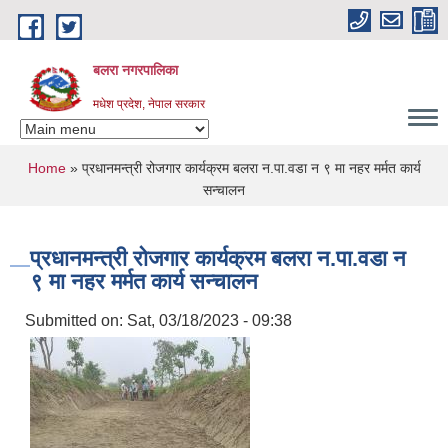
Skip to main content
बलरा नगरपालिका
मधेश प्रदेश, नेपाल सरकार
You are here
Home
» प्रधानमन्त्री रोजगार कार्यक्रम बलरा न.पा.वडा न ९ मा नहर मर्मत कार्य
सन्चालन
प्रधानमन्त्री रोजगार कार्यक्रम बलरा न.पा.वडा न
९ मा नहर मर्मत कार्य सन्चालन
Submitted on:
Sat, 03/18/2023 - 09:38