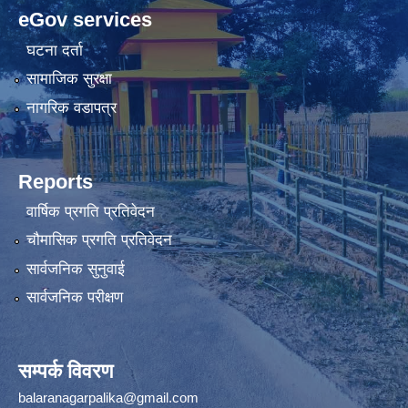
eGov services
घटना दर्ता
सामाजिक सुरक्षा
नागरिक वडापत्र
Reports
वार्षिक प्रगति प्रतिवेदन
चौमासिक प्रगति प्रतिवेदन
सार्वजनिक सुनुवाई
सार्वजनिक परीक्षण
सम्पर्क विवरण
balaranagarpalika@gmail.com