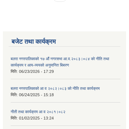
बजेट तथा कार्यक्रम
बलरा नगरपालिकाको १७ औं नगरसभा आ.व.२०८३।०८४ को नीति तथा
कार्यक्रम र आय-व्ययको अनुमानित बिबरण
मिति:
06/23/2026 - 17:29
बलरा नगरपालिकाको आ व २०८२।०८३ को नीति तथा कार्यक्रम
मिति:
06/24/2025 - 15:18
नीती तथा कार्यक्रम आ व २०८१।०८२
मिति:
01/02/2025 - 13:24