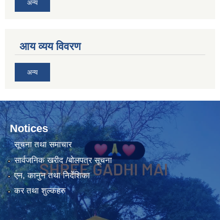
अन्य
आय व्यय विवरण
अन्य
Notices
सूचना तथा समाचार
सार्वजनिक खरीद /बोलपत्र सूचना
एन, कानुन तथा निर्देशिका
कर तथा शुल्कहरु