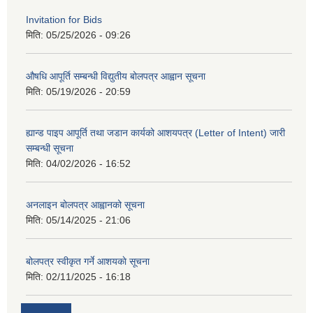
Invitation for Bids
मिति:
05/25/2026 - 09:26
औषधि आपूर्ति सम्बन्धी विद्युतीय बोलपत्र आह्वान सूचना
मिति:
05/19/2026 - 20:59
ह्यान्ड पाइप आपूर्ति तथा जडान कार्यको आशयपत्र (Letter of Intent) जारी
सम्बन्धी सूचना
मिति:
04/02/2026 - 16:52
अनलाइन बोलपत्र आह्वानको सूचना
मिति:
05/14/2025 - 21:06
बोलपत्र स्वीकृत गर्ने आशयकाे सूचना
मिति:
02/11/2025 - 16:18