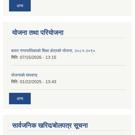
अन्य
योजना तथा परियोजना
बलरा नगरपालिकाको शिक्षा क्षेत्रको योजना, २०८१-२०९०
मिति:
07/15/2026 - 13:15
योजनाकाे मापदण्ड
मिति:
01/22/2025 - 13:43
अन्य
सार्वजनिक खरिद/बोलपत्र सूचना