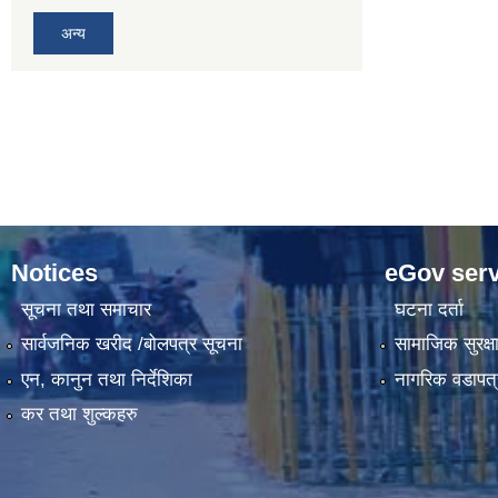
अन्य
Notices
eGov serv
सूचना तथा समाचार
घटना दर्ता
सार्वजनिक खरीद /बोलपत्र सूचना
सामाजिक सुरक्ष
एन, कानुन तथा निर्देशिका
नागरिक वडापत्
कर तथा शुल्कहरु