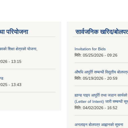
था परियोजना
सार्वजनिक खरिद/बोलपत
को शिक्षा क्षेत्रको योजना,
Invitation for Bids
मिति:
05/25/2026 - 09:26
2026 - 13:15
औषधि आपूर्ति सम्बन्धी विद्युतीय बोलपत
ण्ड
मिति:
05/19/2026 - 20:59
2025 - 13:43
ह्यान्ड पाइप आपूर्ति तथा जडान कार्य
(Letter of Intent) जारी सम्बन्धी सू
मिति:
04/02/2026 - 16:52
अनलाइन बोलपत्र आह्वानको सूचना