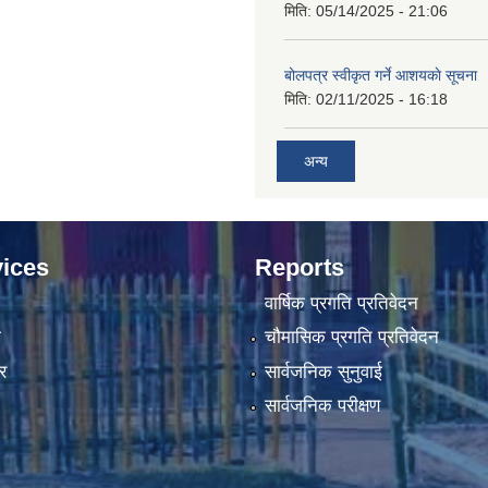
मिति:
05/14/2025 - 21:06
बोलपत्र स्वीकृत गर्ने आशयकाे सूचना
मिति:
02/11/2025 - 16:18
अन्य
ices
Reports
वार्षिक प्रगति प्रतिवेदन
ा
चौमासिक प्रगति प्रतिवेदन
र
सार्वजनिक सुनुवाई
सार्वजनिक परीक्षण