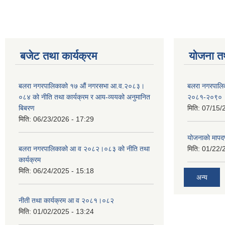
बजेट तथा कार्यक्रम
योजना त
बलरा नगरपालिकाको १७ औं नगरसभा आ.व.२०८३।
बलरा नगरपालिका
०८४ को नीति तथा कार्यक्रम र आय-व्ययको अनुमानित
२०८१-२०९०
बिबरण
मिति:
07/15/
मिति:
06/23/2026 - 17:29
योजनाकाे मापद
बलरा नगरपालिकाको आ व २०८२।०८३ को नीति तथा
मिति:
01/22/
कार्यक्रम
मिति:
06/24/2025 - 15:18
अन्य
नीती तथा कार्यक्रम आ व २०८१।०८२
मिति:
01/02/2025 - 13:24