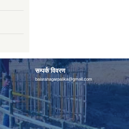
सम्पर्क विवरण
balaranagarpalika@gmail.com