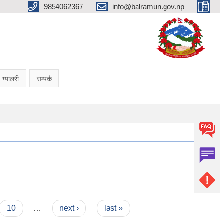
9854062367
info@balramun.gov.np
ग्यालरी
सम्पर्क
10
…
next ›
last »