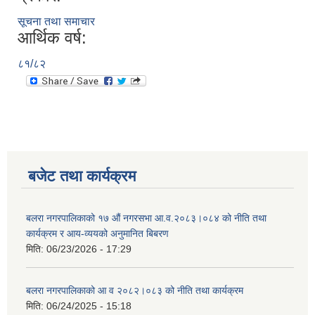
सूचना तथा समाचार
आर्थिक वर्ष:
८१/८२
बजेट तथा कार्यक्रम
बलरा नगरपालिकाको १७ औं नगरसभा आ.व.२०८३।०८४ को नीति तथा
कार्यक्रम र आय-व्ययको अनुमानित बिबरण
मिति:
06/23/2026 - 17:29
बलरा नगरपालिकाको आ व २०८२।०८३ को नीति तथा कार्यक्रम
मिति:
06/24/2025 - 15:18