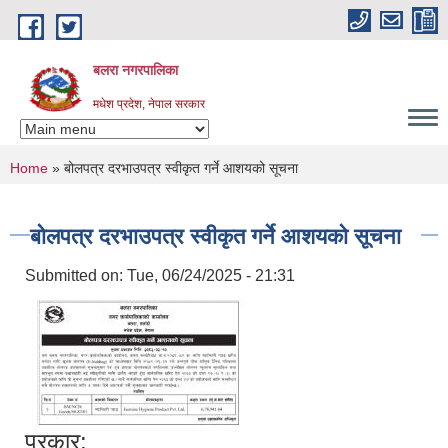
Skip to main content
बलरा नगरपालिका
मधेश प्रदेश, नेपाल सरकार
You are here
Home
» बोलपत्र दरभाउपत्र स्वीकृत गर्ने आशयको सूचना
बोलपत्र दरभाउपत्र स्वीकृत गर्ने आशयको सूचना
Submitted on:
Tue, 06/24/2025 - 21:31
प्रकार: