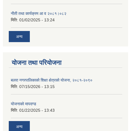
नीती तथा कार्यक्रम आ व २०८१।०८२
मिति:
01/02/2025 - 13:24
अन्य
योजना तथा परियोजना
बलरा नगरपालिकाको शिक्षा क्षेत्रको योजना, २०८१-२०९०
मिति:
07/15/2026 - 13:15
योजनाकाे मापदण्ड
मिति:
01/22/2025 - 13:43
अन्य