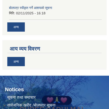
बोलपत्र स्वीकृत गर्ने आशयकाे सूचना
मिति:
02/11/2025 - 16:18
अन्य
आय व्यय विवरण
अन्य
Notices
सूचना तथा समाचार
सार्वजनिक खरीद /बोलपत्र सूचना