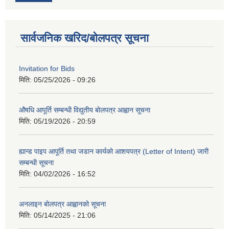
सार्वजनिक खरिद/बोलपत्र सूचना
Invitation for Bids
मिति:
05/25/2026 - 09:26
औषधि आपूर्ति सम्बन्धी विद्युतीय बोलपत्र आह्वान सूचना
मिति:
05/19/2026 - 20:59
ह्यान्ड पाइप आपूर्ति तथा जडान कार्यको आशयपत्र (Letter of Intent) जारी
सम्बन्धी सूचना
मिति:
04/02/2026 - 16:52
अनलाइन बोलपत्र आह्वानको सूचना
मिति:
05/14/2025 - 21:06