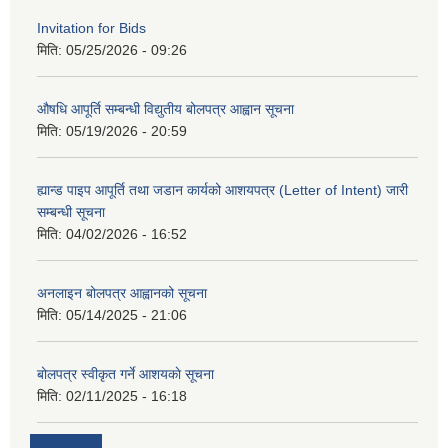
Invitation for Bids
मिति:
05/25/2026 - 09:26
औषधि आपूर्ति सम्बन्धी विद्युतीय बोलपत्र आह्वान सूचना
मिति:
05/19/2026 - 20:59
ह्यान्ड पाइप आपूर्ति तथा जडान कार्यको आशयपत्र (Letter of Intent) जारी
सम्बन्धी सूचना
मिति:
04/02/2026 - 16:52
अनलाइन बोलपत्र आह्वानको सूचना
मिति:
05/14/2025 - 21:06
बोलपत्र स्वीकृत गर्ने आशयकाे सूचना
मिति:
02/11/2025 - 16:18