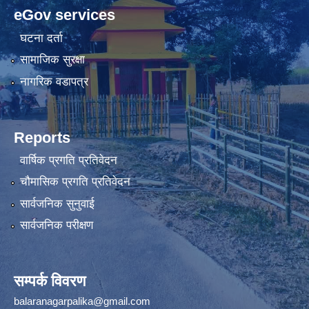
eGov services
घटना दर्ता
सामाजिक सुरक्षा
नागरिक वडापत्र
Reports
वार्षिक प्रगति प्रतिवेदन
चौमासिक प्रगति प्रतिवेदन
सार्वजनिक सुनुवाई
सार्वजनिक परीक्षण
सम्पर्क विवरण
balaranagarpalika@gmail.com