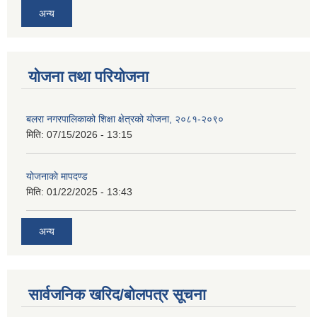
अन्य
योजना तथा परियोजना
बलरा नगरपालिकाको शिक्षा क्षेत्रको योजना, २०८१-२०९०
मिति:
07/15/2026 - 13:15
योजनाकाे मापदण्ड
मिति:
01/22/2025 - 13:43
अन्य
सार्वजनिक खरिद/बोलपत्र सूचना