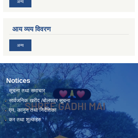
अन्य
आय व्यय विवरण
अन्य
Notices
सूचना तथा समाचार
सार्वजनिक खरीद /बोलपत्र सूचना
एन, कानुन तथा निर्देशिका
कर तथा शुल्कहरु