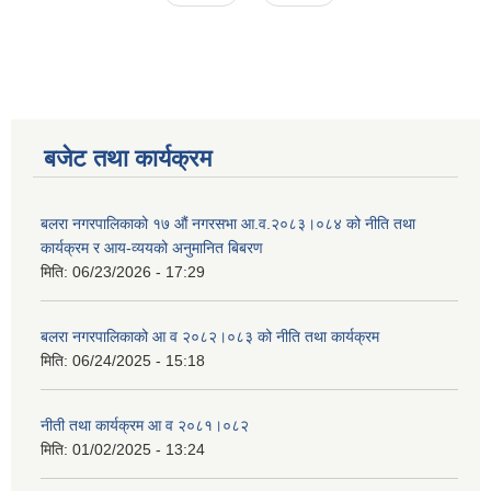
बजेट तथा कार्यक्रम
बलरा नगरपालिकाको १७ औं नगरसभा आ.व.२०८३।०८४ को नीति तथा
कार्यक्रम र आय-व्ययको अनुमानित बिबरण
मिति:
06/23/2026 - 17:29
बलरा नगरपालिकाको आ व २०८२।०८३ को नीति तथा कार्यक्रम
मिति:
06/24/2025 - 15:18
नीती तथा कार्यक्रम आ व २०८१।०८२
मिति:
01/02/2025 - 13:24