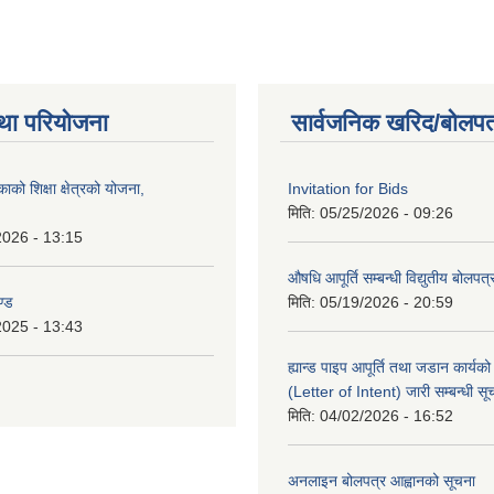
था परियोजना
सार्वजनिक खरिद/बोलपत
को शिक्षा क्षेत्रको योजना,
Invitation for Bids
मिति:
05/25/2026 - 09:26
2026 - 13:15
औषधि आपूर्ति सम्बन्धी विद्युतीय बोलपत
ण्ड
मिति:
05/19/2026 - 20:59
2025 - 13:43
ह्यान्ड पाइप आपूर्ति तथा जडान कार्य
(Letter of Intent) जारी सम्बन्धी सू
मिति:
04/02/2026 - 16:52
अनलाइन बोलपत्र आह्वानको सूचना