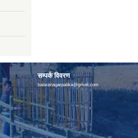
सम्पर्क विवरण
balaranagarpalika@gmail.com