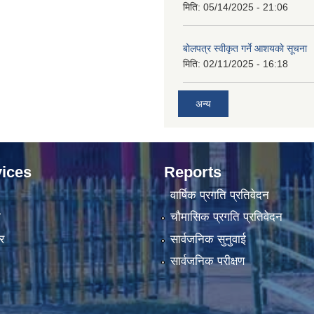
मिति:
05/14/2025 - 21:06
बोलपत्र स्वीकृत गर्ने आशयकाे सूचना
मिति:
02/11/2025 - 16:18
अन्य
ices
Reports
वार्षिक प्रगति प्रतिवेदन
ा
चौमासिक प्रगति प्रतिवेदन
र
सार्वजनिक सुनुवाई
सार्वजनिक परीक्षण