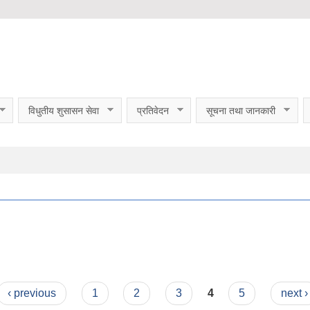
विधुतीय शुसासन सेवा
प्रतिवेदन
सूचना तथा जानकारी
‹ previous
1
2
3
4
5
next ›