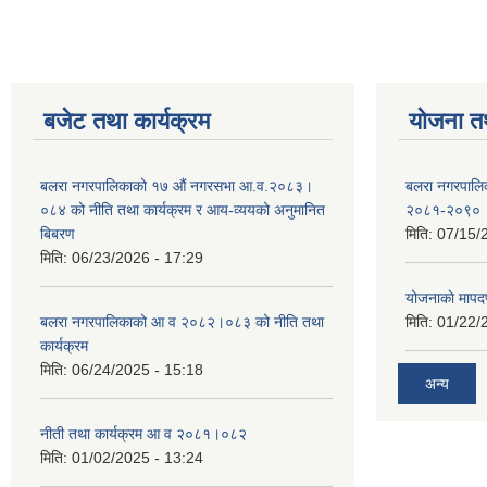
बजेट तथा कार्यक्रम
योजना त
बलरा नगरपालिकाको १७ औं नगरसभा आ.व.२०८३।
बलरा नगरपालिका
०८४ को नीति तथा कार्यक्रम र आय-व्ययको अनुमानित
२०८१-२०९०
बिबरण
मिति:
07/15/
मिति:
06/23/2026 - 17:29
योजनाकाे मापद
बलरा नगरपालिकाको आ व २०८२।०८३ को नीति तथा
मिति:
01/22/
कार्यक्रम
मिति:
06/24/2025 - 15:18
अन्य
नीती तथा कार्यक्रम आ व २०८१।०८२
मिति:
01/02/2025 - 13:24