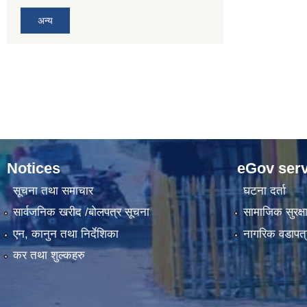
अन्य
Notices
eGov serv
सूचना तथा समाचार
घटना दर्ता
सार्वजनिक खरीद /बोलपत्र सूचना
सामाजिक सुरक्ष
एन, कानुन तथा निर्देशिका
नागरिक वडापत्
कर तथा शुल्कहरु