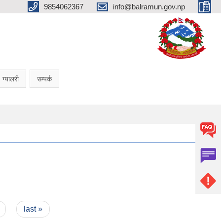
9854062367
info@balramun.gov.np
ग्यालरी
सम्पर्क
last »