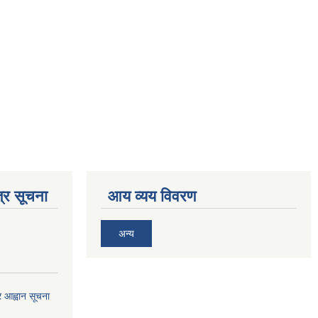
्र सूचना
आय व्यय विवरण
अन्य
्र आह्वान सूचना