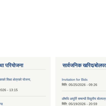
था परियोजना
सार्वजनिक खरिद/बोलपत
को शिक्षा क्षेत्रको योजना,
Invitation for Bids
मिति:
05/25/2026 - 09:26
2026 - 13:15
औषधि आपूर्ति सम्बन्धी विद्युतीय बोलपत
ण्ड
मिति:
05/19/2026 - 20:59