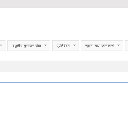
विधुतीय शुसासन सेवा
प्रतिवेदन
सूचना तथा जानकारी