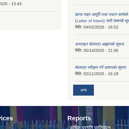
2025 - 13:43
ह्यान्ड पाइप आपूर्ति तथा जडान कार्य
(Letter of Intent) जारी सम्बन्धी सू
मिति:
04/02/2026 - 16:52
अनलाइन बोलपत्र आह्वानको सूचना
मिति:
05/14/2025 - 21:06
बोलपत्र स्वीकृत गर्ने आशयकाे सूचना
मिति:
02/11/2025 - 16:18
अन्य
ices
Reports
वार्षिक प्रगति प्रतिवेदन