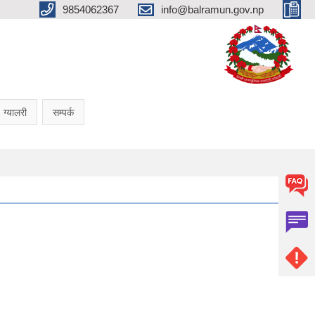
9854062367
info@balramun.gov.np
ग्यालरी
सम्पर्क