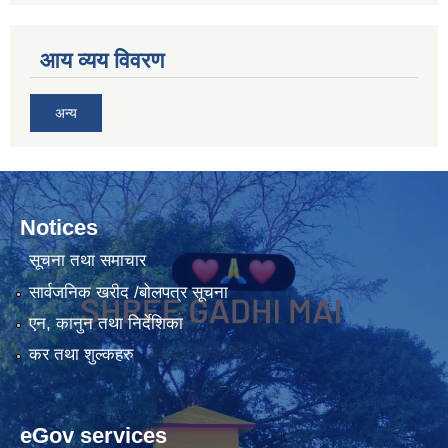
आय व्यय विवरण
अन्य
Notices
सूचना तथा समाचार
सार्वजनिक खरीद /बोलपत्र सूचना
एन, कानुन तथा निर्देशिका
कर तथा शुल्कहरु
eGov services