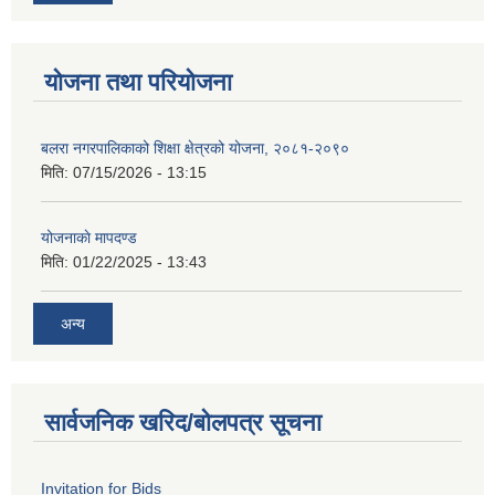
योजना तथा परियोजना
बलरा नगरपालिकाको शिक्षा क्षेत्रको योजना, २०८१-२०९०
मिति:
07/15/2026 - 13:15
योजनाकाे मापदण्ड
मिति:
01/22/2025 - 13:43
अन्य
सार्वजनिक खरिद/बोलपत्र सूचना
Invitation for Bids