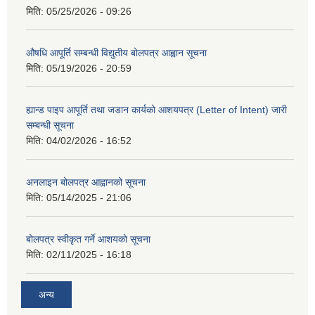
मिति:
05/25/2026 - 09:26
औषधि आपूर्ति सम्बन्धी विद्युतीय बोलपत्र आह्वान सूचना
मिति:
05/19/2026 - 20:59
ह्यान्ड पाइप आपूर्ति तथा जडान कार्यको आशयपत्र (Letter of Intent) जारी
सम्बन्धी सूचना
मिति:
04/02/2026 - 16:52
अनलाइन बोलपत्र आह्वानको सूचना
मिति:
05/14/2025 - 21:06
बोलपत्र स्वीकृत गर्ने आशयकाे सूचना
मिति:
02/11/2025 - 16:18
अन्य