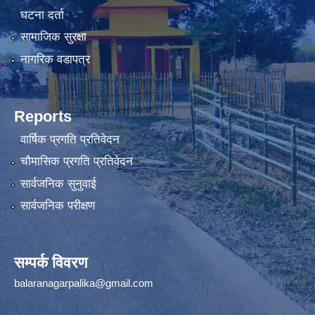
घटना दर्ता
सामाजिक सुरक्षा
नागरिक वडापत्र
Reports
वार्षिक प्रगति प्रतिवेदन
चौमासिक प्रगति प्रतिवेदन
सार्वजनिक सुनुवाई
सार्वजनिक परीक्षण
सम्पर्क विवरण
balaranagarpalika@gmail.com