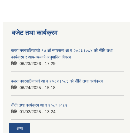
बजेट तथा कार्यक्रम
बलरा नगरपालिकाको १७ औं नगरसभा आ.व.२०८३।०८४ को नीति तथा
कार्यक्रम र आय-व्ययको अनुमानित बिबरण
मिति:
06/23/2026 - 17:29
बलरा नगरपालिकाको आ व २०८२।०८३ को नीति तथा कार्यक्रम
मिति:
06/24/2025 - 15:18
नीती तथा कार्यक्रम आ व २०८१।०८२
मिति:
01/02/2025 - 13:24
अन्य