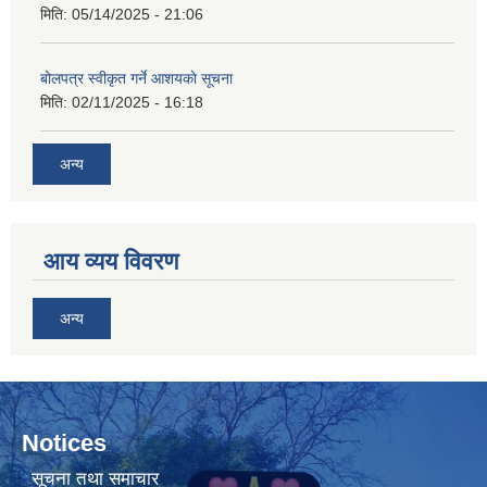
मिति:
05/14/2025 - 21:06
बोलपत्र स्वीकृत गर्ने आशयकाे सूचना
मिति:
02/11/2025 - 16:18
अन्य
आय व्यय विवरण
अन्य
Notices
सूचना तथा समाचार