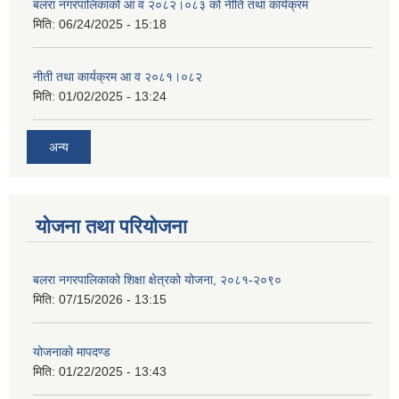
बलरा नगरपालिकाको आ व २०८२।०८३ को नीति तथा कार्यक्रम
मिति:
06/24/2025 - 15:18
नीती तथा कार्यक्रम आ व २०८१।०८२
मिति:
01/02/2025 - 13:24
अन्य
योजना तथा परियोजना
बलरा नगरपालिकाको शिक्षा क्षेत्रको योजना, २०८१-२०९०
मिति:
07/15/2026 - 13:15
योजनाकाे मापदण्ड
मिति:
01/22/2025 - 13:43