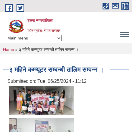
Skip to main content
बलरा नगरपालिका
मधेश प्रदेश, नेपाल सरकार
You are here
Home
» ३ महिने कम्प्यूटर सम्बन्धी तालिम सम्पन्न ।
३ महिने कम्प्यूटर सम्बन्धी तालिम सम्पन्न ।
Submitted on:
Tue, 06/25/2024 - 11:12