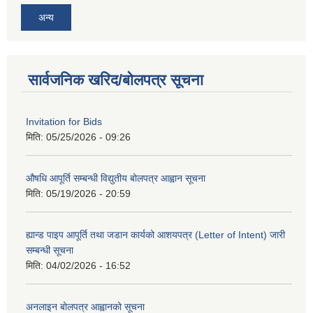
अन्य
सार्वजनिक खरिद/बोलपत्र सूचना
Invitation for Bids
मिति:
05/25/2026 - 09:26
औषधि आपूर्ति सम्बन्धी विद्युतीय बोलपत्र आह्वान सूचना
मिति:
05/19/2026 - 20:59
ह्यान्ड पाइप आपूर्ति तथा जडान कार्यको आशयपत्र (Letter of Intent) जारी
सम्बन्धी सूचना
मिति:
04/02/2026 - 16:52
अनलाइन बोलपत्र आह्वानको सूचना