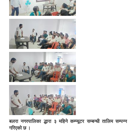
बलरा नगरपालिका द्धारा ३ महिने कम्प्यूटर सम्बन्धी तालिम सम्पन्न
गरिएको छ ।