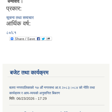
धन्यावाद ।
प्रकार:
सूचना तथा समाचार
आर्थिक वर्ष:
८०/८१
बजेट तथा कार्यक्रम
बलरा नगरपालिकाको १७ औं नगरसभा आ.व.२०८३।०८४ को नीति तथा
कार्यक्रम र आय-व्ययको अनुमानित बिबरण
मिति:
06/23/2026 - 17:29