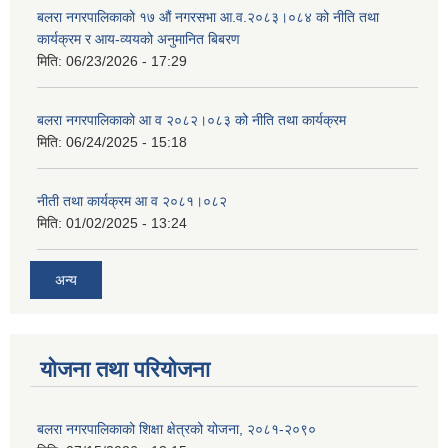
बलरा नगरपालिकाको १७ औं नगरसभा आ.व.२०८३।०८४ को नीति तथा
कार्यक्रम र आय-व्ययको अनुमानित बिबरण
मिति:
06/23/2026 - 17:29
बलरा नगरपालिकाको आ व २०८२।०८३ को नीति तथा कार्यक्रम
मिति:
06/24/2025 - 15:18
नीती तथा कार्यक्रम आ व २०८१।०८२
मिति:
01/02/2025 - 13:24
अन्य
योजना तथा परियोजना
बलरा नगरपालिकाको शिक्षा क्षेत्रको योजना, २०८१-२०९०