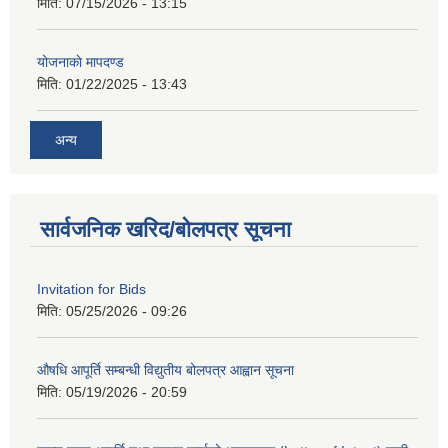
मिति:
07/15/2026 - 13:15
योजनाकाे मापदण्ड
मिति:
01/22/2025 - 13:43
अन्य
सार्वजनिक खरिद/बोलपत्र सूचना
Invitation for Bids
मिति:
05/25/2026 - 09:26
औषधि आपूर्ति सम्बन्धी विद्युतीय बोलपत्र आह्वान सूचना
मिति:
05/19/2026 - 20:59