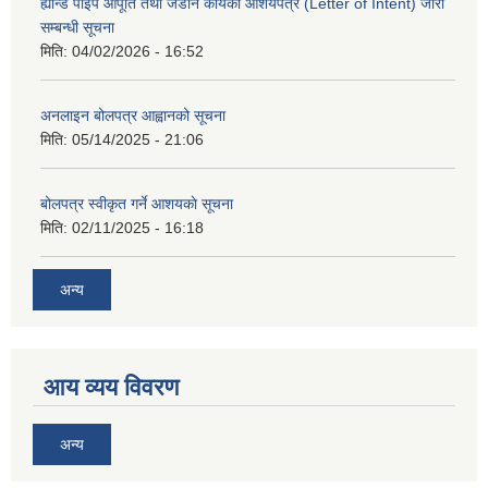
ह्यान्ड पाइप आपूर्ति तथा जडान कार्यको आशयपत्र (Letter of Intent) जारी
सम्बन्धी सूचना
मिति:
04/02/2026 - 16:52
अनलाइन बोलपत्र आह्वानको सूचना
मिति:
05/14/2025 - 21:06
बोलपत्र स्वीकृत गर्ने आशयकाे सूचना
मिति:
02/11/2025 - 16:18
अन्य
आय व्यय विवरण
अन्य