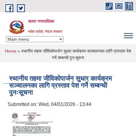
Skip to main content
बलरा नगरपालिका
मधेश प्रदेश, नेपाल सरकार
You are here
Home
» स्थानीय तहमा जीविकोपार्जन सुधार कार्यक्रम सञ्चालनका लागि प्रस्ताव पेश
गर्ने सम्बन्धी पुनःसूचना
स्थानीय तहमा जीविकोपार्जन सुधार कार्यक्रम
सञ्चालनका लागि प्रस्ताव पेश गर्ने सम्बन्धी
पुनःसूचना
Submitted on:
Wed, 04/01/2026 - 13:44