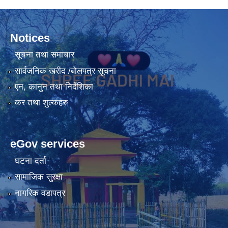
Notices
सूचना तथा समाचार
सार्वजनिक खरीद /बोलपत्र सूचना
एन, कानुन तथा निर्देशिका
कर तथा शुल्कहरु
eGov services
घटना दर्ता
सामाजिक सुरक्षा
नागरिक वडापत्र