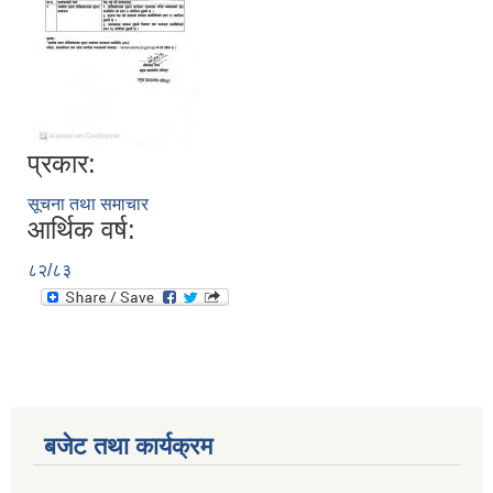
प्रकार:
सूचना तथा समाचार
आर्थिक वर्ष:
८२/८३
बजेट तथा कार्यक्रम