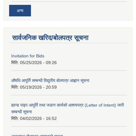
अन्य
सार्वजनिक खरिद/बोलपत्र सूचना
Invitation for Bids
मिति:
05/25/2026 - 09:26
औषधि आपूर्ति सम्बन्धी विद्युतीय बोलपत्र आह्वान सूचना
मिति:
05/19/2026 - 20:59
ह्यान्ड पाइप आपूर्ति तथा जडान कार्यको आशयपत्र (Letter of Intent) जारी
सम्बन्धी सूचना
मिति:
04/02/2026 - 16:52