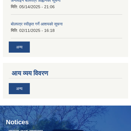
अनलाइन बोलपत्र आह्वानको सूचना
मिति:
05/14/2025 - 21:06
बोलपत्र स्वीकृत गर्ने आशयकाे सूचना
मिति:
02/11/2025 - 16:18
अन्य
आय व्यय विवरण
अन्य
Notices