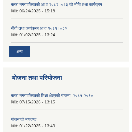
बलरा नगरपालिकाको आ व २०८२।०८३ को नीति तथा कार्यक्रम
मिति:
06/24/2025 - 15:18
नीती तथा कार्यक्रम आ व २०८१।०८२
मिति:
01/02/2025 - 13:24
अन्य
योजना तथा परियोजना
बलरा नगरपालिकाको शिक्षा क्षेत्रको योजना, २०८१-२०९०
मिति:
07/15/2026 - 13:15
योजनाकाे मापदण्ड
मिति:
01/22/2025 - 13:43