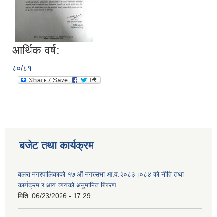
आर्थिक वर्ष:
८०/८१
बजेट तथा कार्यक्रम
बलरा नगरपालिकाको १७ औं नगरसभा आ.व.२०८३।०८४ को नीति तथा
कार्यक्रम र आय-व्ययको अनुमानित बिबरण
मिति:
06/23/2026 - 17:29