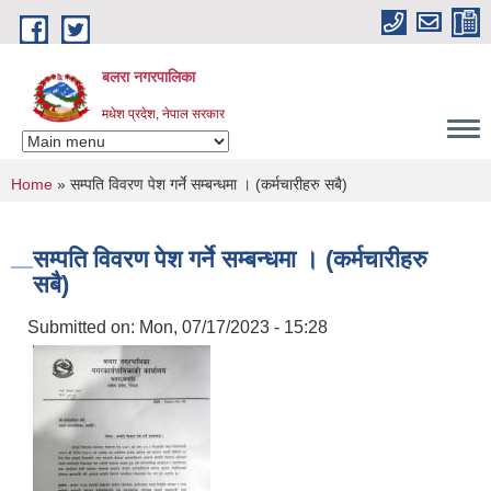
Skip to main content
बलरा नगरपालिका
मधेश प्रदेश, नेपाल सरकार
You are here
Home
» सम्पति विवरण पेश गर्ने सम्बन्धमा । (कर्मचारीहरु सबै)
सम्पति विवरण पेश गर्ने सम्बन्धमा । (कर्मचारीहरु
सबै)
Submitted on:
Mon, 07/17/2023 - 15:28