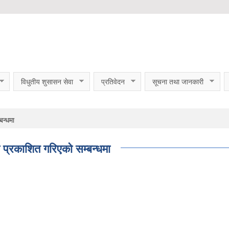
विधुतीय शुसासन सेवा
प्रतिवेदन
सूचना तथा जानकारी
बन्धमा
ा प्रकाशित गरिएको सम्बन्धमा