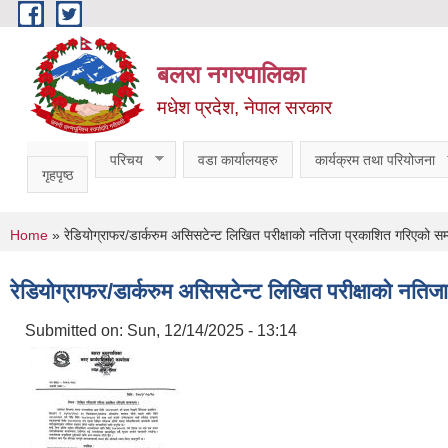
Skip to main content
बलरा नगरपालिका
मधेश प्रदेश, नेपाल सरकार
परिचय
वडा कार्यालयहरु
कार्यक्रम तथा परियोजना
गृहपृष्ठ
You are here
Home
» रेडियोग्राफर/डार्करुम असिसटेन्ट लिखित परीक्षाको नतिजा प्रकाशित गरिएको सम्
रेडियोग्राफर/डार्करुम असिसटेन्ट लिखित परीक्षाको नतिज
Submitted on:
Sun, 12/14/2025 - 13:14