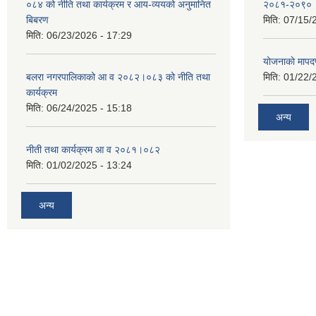
०८४ को नीति तथा कार्यक्रम र आय-व्ययको अनुमानित
२०८१-२०९०
बिबरण
मिति:
07/15/
मिति:
06/23/2026 - 17:29
योजनाकाे मापद
बलरा नगरपालिकाको आ व २०८२।०८३ को नीति तथा
मिति:
01/22/
कार्यक्रम
मिति:
06/24/2025 - 15:18
अन्य
नीती तथा कार्यक्रम आ व २०८१।०८२
मिति:
01/02/2025 - 13:24
अन्य