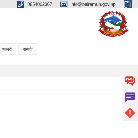
9854062367
info@balramun.gov.np
ग्यालरी
सम्पर्क