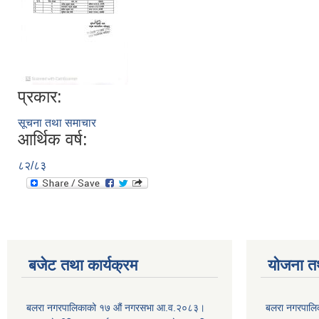
प्रकार:
सूचना तथा समाचार
आर्थिक वर्ष:
८२/८३
बजेट तथा कार्यक्रम
योजना त
बलरा नगरपालिकाको १७ औं नगरसभा आ.व.२०८३।
बलरा नगरपालिका