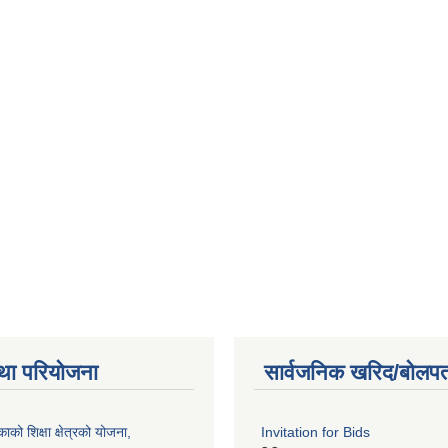
था परियोजना
सार्वजनिक खरिद/बोलपत
को शिक्षा क्षेत्रको योजना,
Invitation for Bids