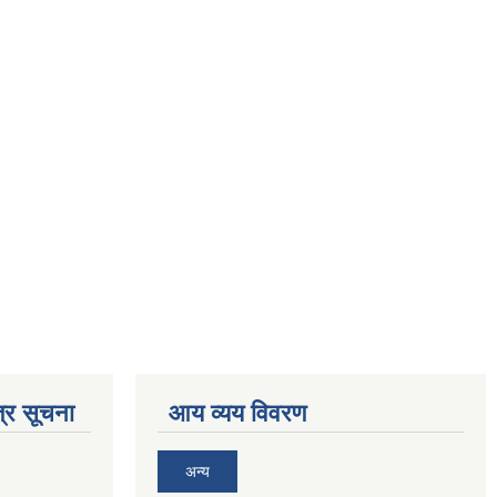
्र सूचना
आय व्यय विवरण
अन्य