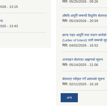
मिति:
05/25/2026 - 09:26
2026 - 13:15
औषधि आपूर्ति सम्बन्धी विद्युतीय बोलपत
ण्ड
मिति:
05/19/2026 - 20:59
2025 - 13:43
ह्यान्ड पाइप आपूर्ति तथा जडान कार्य
(Letter of Intent) जारी सम्बन्धी सू
मिति:
04/02/2026 - 16:52
अनलाइन बोलपत्र आह्वानको सूचना
मिति:
05/14/2025 - 21:06
बोलपत्र स्वीकृत गर्ने आशयकाे सूचना
मिति:
02/11/2025 - 16:18
अन्य