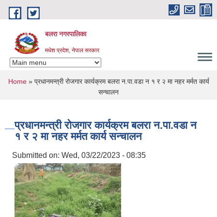
Skip to main content
बलरा नगरपालिका
मधेश प्रदेश, नेपाल सरकार
You are here
Home
» प्रधानमन्त्री रोजगार कार्यक्रम बलरा न.पा.वडा न‌ १ र २ मा नहर मर्मत कार्य
सन्चालन
प्रधानमन्त्री रोजगार कार्यक्रम बलरा न.पा.वडा न‌
१ र २ मा नहर मर्मत कार्य सन्चालन
Submitted on:
Wed, 03/22/2023 - 08:35