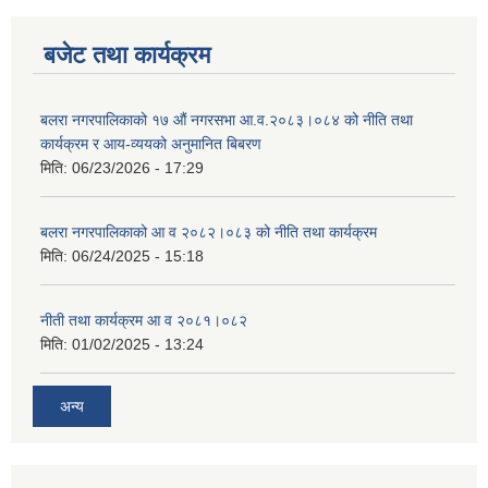
बजेट तथा कार्यक्रम
बलरा नगरपालिकाको १७ औं नगरसभा आ.व.२०८३।०८४ को नीति तथा
कार्यक्रम र आय-व्ययको अनुमानित बिबरण
मिति:
06/23/2026 - 17:29
बलरा नगरपालिकाको आ व २०८२।०८३ को नीति तथा कार्यक्रम
मिति:
06/24/2025 - 15:18
नीती तथा कार्यक्रम आ व २०८१।०८२
मिति:
01/02/2025 - 13:24
अन्य