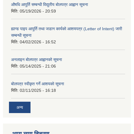
औषधि आपूर्ति सम्बन्धी विद्युतीय बोलपत्र आह्वान सूचना
मिति:
05/19/2026 - 20:59
ह्यान्ड पाइप आपूर्ति तथा जडान कार्यको आशयपत्र (Letter of Intent) जारी
सम्बन्धी सूचना
मिति:
04/02/2026 - 16:52
अनलाइन बोलपत्र आह्वानको सूचना
मिति:
05/14/2025 - 21:06
बोलपत्र स्वीकृत गर्ने आशयकाे सूचना
मिति:
02/11/2025 - 16:18
अन्य