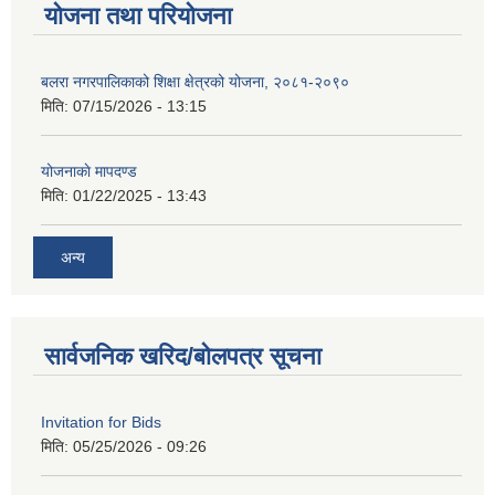
योजना तथा परियोजना
बलरा नगरपालिकाको शिक्षा क्षेत्रको योजना, २०८१-२०९०
मिति:
07/15/2026 - 13:15
योजनाकाे मापदण्ड
मिति:
01/22/2025 - 13:43
अन्य
सार्वजनिक खरिद/बोलपत्र सूचना
Invitation for Bids
मिति:
05/25/2026 - 09:26