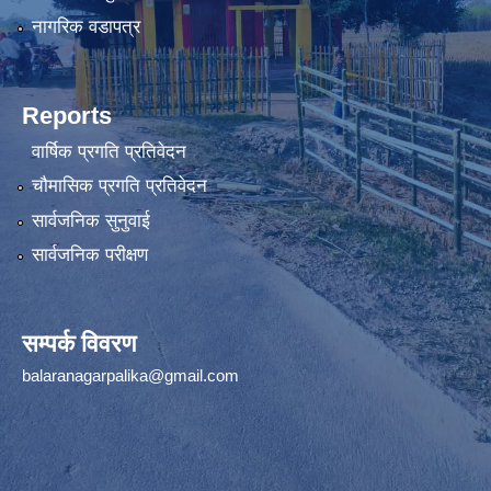
नागरिक वडापत्र
Reports
वार्षिक प्रगति प्रतिवेदन
चौमासिक प्रगति प्रतिवेदन
सार्वजनिक सुनुवाई
सार्वजनिक परीक्षण
सम्पर्क विवरण
balaranagarpalika@gmail.com