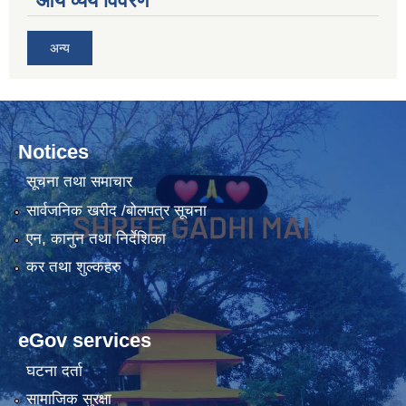
आय व्यय विवरण
अन्य
Notices
सूचना तथा समाचार
सार्वजनिक खरीद /बोलपत्र सूचना
एन, कानुन तथा निर्देशिका
कर तथा शुल्कहरु
eGov services
घटना दर्ता
सामाजिक सुरक्षा