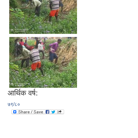
आर्थिक वर्ष:
७९/८०