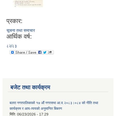
प्रकार:
सूचना तथा समाचार
आर्थिक वर्ष:
८२/८३
बजेट तथा कार्यक्रम
बलरा नगरपालिकाको १७ औं नगरसभा आ.व.२०८३।०८४ को नीति तथा
कार्यक्रम र आय-व्ययको अनुमानित बिबरण
मिति:
06/23/2026 - 17:29