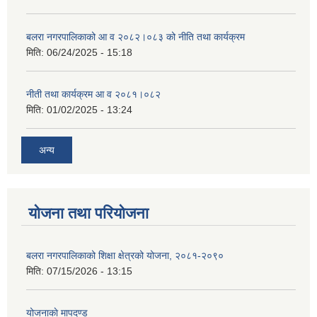
बलरा नगरपालिकाको आ व २०८२।०८३ को नीति तथा कार्यक्रम
मिति:
06/24/2025 - 15:18
नीती तथा कार्यक्रम आ व २०८१।०८२
मिति:
01/02/2025 - 13:24
अन्य
योजना तथा परियोजना
बलरा नगरपालिकाको शिक्षा क्षेत्रको योजना, २०८१-२०९०
मिति:
07/15/2026 - 13:15
योजनाकाे मापदण्ड