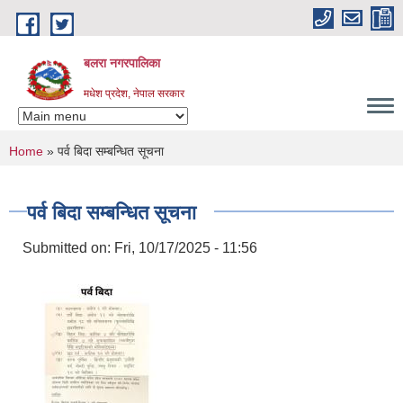
Skip to main content
बलरा नगरपालिका
मधेश प्रदेश, नेपाल सरकार
You are here
Home
» पर्व बिदा सम्बन्धित सूचना
पर्व बिदा सम्बन्धित सूचना
Submitted on:
Fri, 10/17/2025 - 11:56