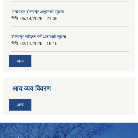
अनलाइन बोलपत्र आह्वानको सूचना
मिति:
05/14/2025 - 21:06
बोलपत्र स्वीकृत गर्ने आशयकाे सूचना
मिति:
02/11/2025 - 16:18
अन्य
आय व्यय विवरण
अन्य