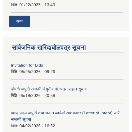
मिति:
01/22/2025 - 13:43
अन्य
सार्वजनिक खरिद/बोलपत्र सूचना
Invitation for Bids
मिति:
05/25/2026 - 09:26
औषधि आपूर्ति सम्बन्धी विद्युतीय बोलपत्र आह्वान सूचना
मिति:
05/19/2026 - 20:59
ह्यान्ड पाइप आपूर्ति तथा जडान कार्यको आशयपत्र (Letter of Intent) जारी
सम्बन्धी सूचना
मिति:
04/02/2026 - 16:52