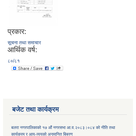
प्रकार:
सूचना तथा समाचार
आर्थिक वर्ष:
८०/८१
बजेट तथा कार्यक्रम
बलरा नगरपालिकाको १७ औं नगरसभा आ.व.२०८३।०८४ को नीति तथा
कार्यक्रम र आय-व्ययको अनुमानित बिबरण