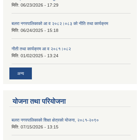
मिति:
06/23/2026 - 17:29
बलरा नगरपालिकाको आ व २०८२।०८३ को नीति तथा कार्यक्रम
मिति:
06/24/2025 - 15:18
नीती तथा कार्यक्रम आ व २०८१।०८२
मिति:
01/02/2025 - 13:24
अन्य
योजना तथा परियोजना
बलरा नगरपालिकाको शिक्षा क्षेत्रको योजना, २०८१-२०९०
मिति:
07/15/2026 - 13:15