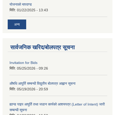
योजनाकाे मापदण्ड
मिति:
01/22/2025 - 13:43
अन्य
सार्वजनिक खरिद/बोलपत्र सूचना
Invitation for Bids
मिति:
05/25/2026 - 09:26
औषधि आपूर्ति सम्बन्धी विद्युतीय बोलपत्र आह्वान सूचना
मिति:
05/19/2026 - 20:59
ह्यान्ड पाइप आपूर्ति तथा जडान कार्यको आशयपत्र (Letter of Intent) जारी
सम्बन्धी सूचना