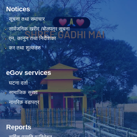
Notices
सूचना तथा समाचार
सार्वजनिक खरीद /बोलपत्र सूचना
एन, कानुन तथा निर्देशिका
कर तथा शुल्कहरु
eGov services
घटना दर्ता
सामाजिक सुरक्षा
नागरिक वडापत्र
Reports