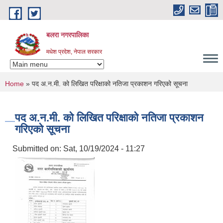
Skip to main content
बलरा नगरपालिका
मधेश प्रदेश, नेपाल सरकार
You are here
Home
» पद अ.न.मी. को लिखित परिक्षाको नतिजा प्रकाशन गरिएको सूचना
पद अ.न.मी. को लिखित परिक्षाको नतिजा प्रकाशन
गरिएको सूचना
Submitted on:
Sat, 10/19/2024 - 11:27