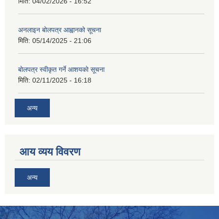
मिति:
04/02/2026 - 16:52
अनलाइन बोलपत्र आह्वानको सूचना
मिति:
05/14/2025 - 21:06
बोलपत्र स्वीकृत गर्ने आशयकाे सूचना
मिति:
02/11/2025 - 16:18
अन्य
आय व्यय विवरण
अन्य