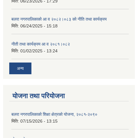
मिति:
06/23/2026 - 17:29
बलरा नगरपालिकाको आ व २०८२।०८३ को नीति तथा कार्यक्रम
मिति:
06/24/2025 - 15:18
नीती तथा कार्यक्रम आ व २०८१।०८२
मिति:
01/02/2025 - 13:24
अन्य
योजना तथा परियोजना
बलरा नगरपालिकाको शिक्षा क्षेत्रको योजना, २०८१-२०९०
मिति:
07/15/2026 - 13:15