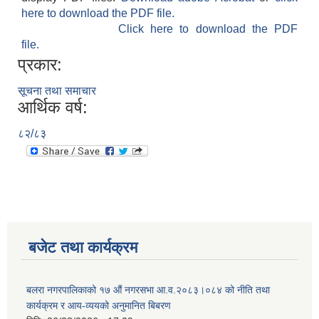
here to download the PDF file.
Click here to download the PDF
file.
प्रकार:
सूचना तथा समाचार
आर्थिक वर्ष:
८२/८३
बजेट तथा कार्यक्रम
बलरा नगरपालिकाको १७ औं नगरसभा आ.व.२०८३।०८४ को नीति तथा
कार्यक्रम र आय-व्ययको अनुमानित बिबरण