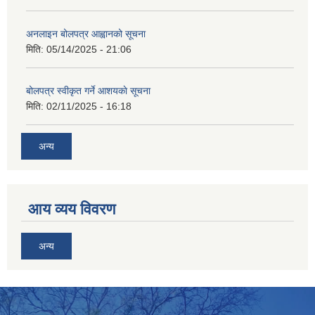
अनलाइन बोलपत्र आह्वानको सूचना
मिति:
05/14/2025 - 21:06
बोलपत्र स्वीकृत गर्ने आशयकाे सूचना
मिति:
02/11/2025 - 16:18
अन्य
आय व्यय विवरण
अन्य