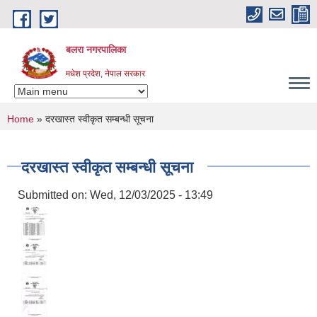
Skip to main content
बलरा नगरपालिका
मधेश प्रदेश, नेपाल सरकार
You are here
Home
» दरखास्त स्वीकृत सम्बन्धी सूचना
दरखास्त स्वीकृत सम्बन्धी सूचना
Submitted on:
Wed, 12/03/2025 - 13:49