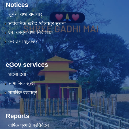
Notices
सूचना तथा समाचार
सार्वजनिक खरीद /बोलपत्र सूचना
एन, कानुन तथा निर्देशिका
कर तथा शुल्कहरु
eGov services
घटना दर्ता
सामाजिक सुरक्षा
नागरिक वडापत्र
Reports
वार्षिक प्रगति प्रतिवेदन