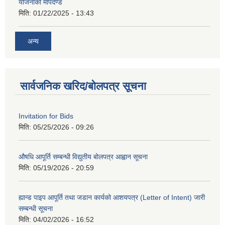
योजनाकाे मापदण्ड
मिति:
01/22/2025 - 13:43
अन्य
सार्वजनिक खरिद/बोलपत्र सूचना
Invitation for Bids
मिति:
05/25/2026 - 09:26
औषधि आपूर्ति सम्बन्धी विद्युतीय बोलपत्र आह्वान सूचना
मिति:
05/19/2026 - 20:59
ह्यान्ड पाइप आपूर्ति तथा जडान कार्यको आशयपत्र (Letter of Intent) जारी
सम्बन्धी सूचना
मिति:
04/02/2026 - 16:52