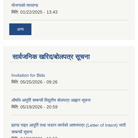
योजनाकाे मापदण्ड
मिति:
01/22/2025 - 13:43
अन्य
सार्वजनिक खरिद/बोलपत्र सूचना
Invitation for Bids
मिति:
05/25/2026 - 09:26
औषधि आपूर्ति सम्बन्धी विद्युतीय बोलपत्र आह्वान सूचना
मिति:
05/19/2026 - 20:59
ह्यान्ड पाइप आपूर्ति तथा जडान कार्यको आशयपत्र (Letter of Intent) जारी
सम्बन्धी सूचना