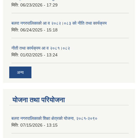
मिति:
06/23/2026 - 17:29
बलरा नगरपालिकाको आ व २०८२।०८३ को नीति तथा कार्यक्रम
मिति:
06/24/2025 - 15:18
नीती तथा कार्यक्रम आ व २०८१।०८२
मिति:
01/02/2025 - 13:24
अन्य
योजना तथा परियोजना
बलरा नगरपालिकाको शिक्षा क्षेत्रको योजना, २०८१-२०९०
मिति:
07/15/2026 - 13:15