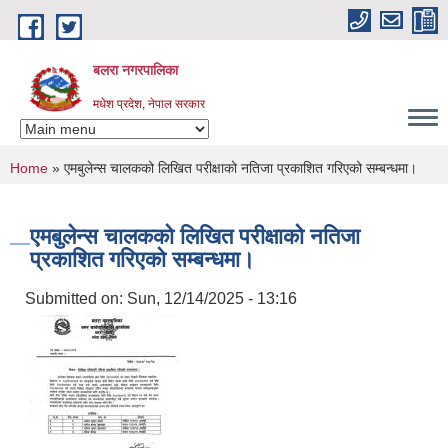
Skip to main content
बलरा नगरपालिका
मधेश प्रदेश, नेपाल सरकार
You are here
Home
» एमबुलेन्स चालकको लिखित परीक्षाको नतिजा प्रकाशित गरिएको सम्बन्धमा।
एमबुलेन्स चालकको लिखित परीक्षाको नतिजा
प्रकाशित गरिएको सम्बन्धमा।
Submitted on:
Sun, 12/14/2025 - 13:16