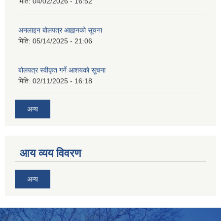
मिति:
04/02/2026 - 16:52
अनलाइन बोलपत्र आह्वानको सूचना
मिति:
05/14/2025 - 21:06
बोलपत्र स्वीकृत गर्ने आशयकाे सूचना
मिति:
02/11/2025 - 16:18
अन्य
आय व्यय विवरण
अन्य