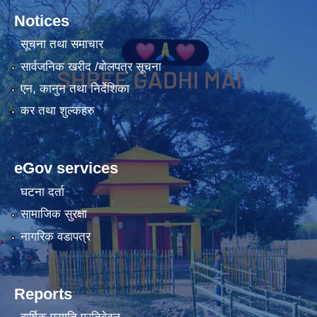
Notices
सूचना तथा समाचार
सार्वजनिक खरीद /बोलपत्र सूचना
एन, कानुन तथा निर्देशिका
कर तथा शुल्कहरु
eGov services
घटना दर्ता
सामाजिक सुरक्षा
नागरिक वडापत्र
Reports