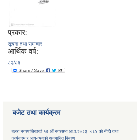
प्रकार:
सूचना तथा समाचार
आर्थिक वर्ष:
८२/८३
बजेट तथा कार्यक्रम
बलरा नगरपालिकाको १७ औं नगरसभा आ.व.२०८३।०८४ को नीति तथा
कार्यक्रम र आय-व्ययको अनुमानित बिबरण