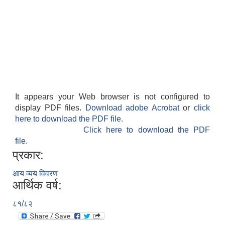
It appears your Web browser is not configured to
display PDF files.
Download adobe Acrobat
or
click
here to download the PDF file.
Click here to download the PDF
file.
प्रकार:
आय व्यय विवरण
आर्थिक वर्ष:
८१/८२