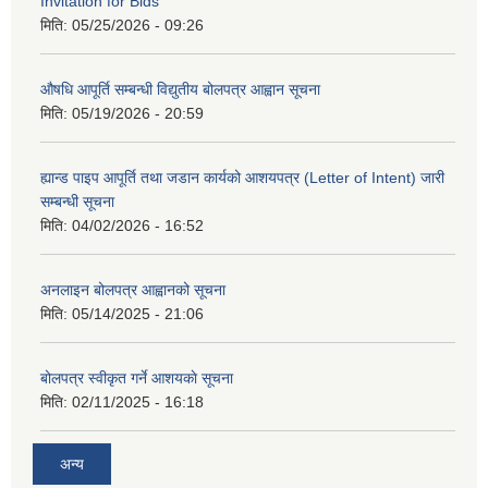
Invitation for Bids
मिति:
05/25/2026 - 09:26
औषधि आपूर्ति सम्बन्धी विद्युतीय बोलपत्र आह्वान सूचना
मिति:
05/19/2026 - 20:59
ह्यान्ड पाइप आपूर्ति तथा जडान कार्यको आशयपत्र (Letter of Intent) जारी
सम्बन्धी सूचना
मिति:
04/02/2026 - 16:52
अनलाइन बोलपत्र आह्वानको सूचना
मिति:
05/14/2025 - 21:06
बोलपत्र स्वीकृत गर्ने आशयकाे सूचना
मिति:
02/11/2025 - 16:18
अन्य