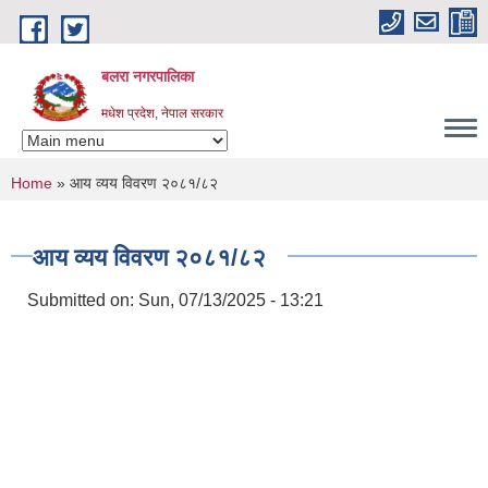
Skip to main content
बलरा नगरपालिका
मधेश प्रदेश, नेपाल सरकार
You are here
Home
» आय व्यय विवरण २०८१/८२
आय व्यय विवरण २०८१/८२
Submitted on:
Sun, 07/13/2025 - 13:21