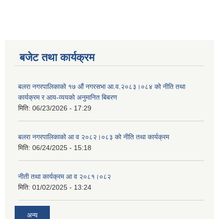
बजेट तथा कार्यक्रम
बलरा नगरपालिकाको १७ औं नगरसभा आ.व.२०८३।०८४ को नीति तथा
कार्यक्रम र आय-व्ययको अनुमानित बिबरण
मिति:
06/23/2026 - 17:29
बलरा नगरपालिकाको आ व २०८२।०८३ को नीति तथा कार्यक्रम
मिति:
06/24/2025 - 15:18
नीती तथा कार्यक्रम आ व २०८१।०८२
मिति:
01/02/2025 - 13:24
अन्य