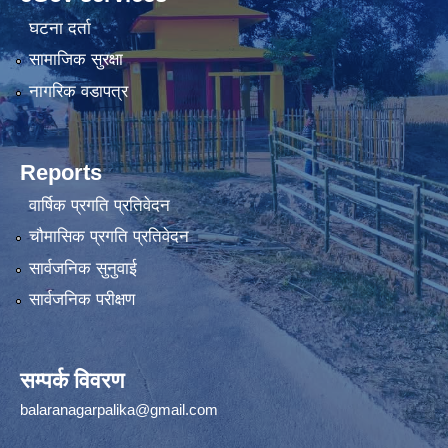
घटना दर्ता
सामाजिक सुरक्षा
नागरिक वडापत्र
Reports
वार्षिक प्रगति प्रतिवेदन
चौमासिक प्रगति प्रतिवेदन
सार्वजनिक सुनुवाई
सार्वजनिक परीक्षण
सम्पर्क विवरण
balaranagarpalika@gmail.com