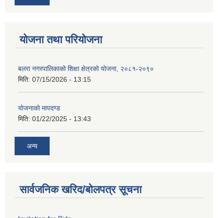
योजना तथा परियोजना
बलरा नगरपालिकाको शिक्षा क्षेत्रको योजना, २०८१-२०९०
मिति:
07/15/2026 - 13:15
योजनाकाे मापदण्ड
मिति:
01/22/2025 - 13:43
अन्य
सार्वजनिक खरिद/बोलपत्र सूचना