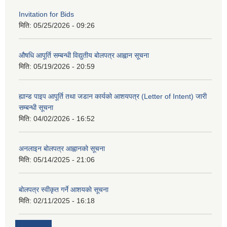
Invitation for Bids
मिति:
05/25/2026 - 09:26
औषधि आपूर्ति सम्बन्धी विद्युतीय बोलपत्र आह्वान सूचना
मिति:
05/19/2026 - 20:59
ह्यान्ड पाइप आपूर्ति तथा जडान कार्यको आशयपत्र (Letter of Intent) जारी
सम्बन्धी सूचना
मिति:
04/02/2026 - 16:52
अनलाइन बोलपत्र आह्वानको सूचना
मिति:
05/14/2025 - 21:06
बोलपत्र स्वीकृत गर्ने आशयकाे सूचना
मिति:
02/11/2025 - 16:18