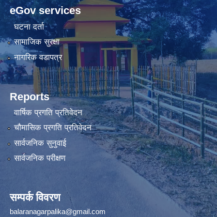
eGov services
घटना दर्ता
सामाजिक सुरक्षा
नागरिक वडापत्र
Reports
वार्षिक प्रगति प्रतिवेदन
चौमासिक प्रगति प्रतिवेदन
सार्वजनिक सुनुवाई
सार्वजनिक परीक्षण
सम्पर्क विवरण
balaranagarpalika@gmail.com