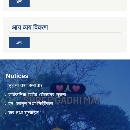
अन्य
आय व्यय विवरण
अन्य
Notices
सूचना तथा समाचार
सार्वजनिक खरीद /बोलपत्र सूचना
एन, कानुन तथा निर्देशिका
कर तथा शुल्कहरु