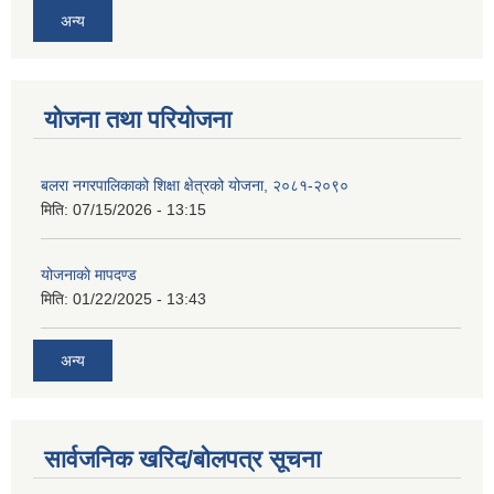
अन्य
योजना तथा परियोजना
बलरा नगरपालिकाको शिक्षा क्षेत्रको योजना, २०८१-२०९०
मिति:
07/15/2026 - 13:15
योजनाकाे मापदण्ड
मिति:
01/22/2025 - 13:43
अन्य
सार्वजनिक खरिद/बोलपत्र सूचना