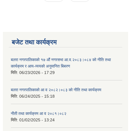
बजेट तथा कार्यक्रम
बलरा नगरपालिकाको १७ औं नगरसभा आ.व.२०८३।०८४ को नीति तथा
कार्यक्रम र आय-व्ययको अनुमानित बिबरण
मिति:
06/23/2026 - 17:29
बलरा नगरपालिकाको आ व २०८२।०८३ को नीति तथा कार्यक्रम
मिति:
06/24/2025 - 15:18
नीती तथा कार्यक्रम आ व २०८१।०८२
मिति:
01/02/2025 - 13:24