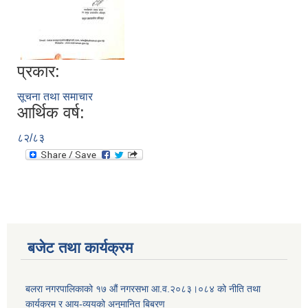
प्रकार:
सूचना तथा समाचार
आर्थिक वर्ष:
८२/८३
बजेट तथा कार्यक्रम
बलरा नगरपालिकाको १७ औं नगरसभा आ.व.२०८३।०८४ को नीति तथा
कार्यक्रम र आय-व्ययको अनुमानित बिबरण