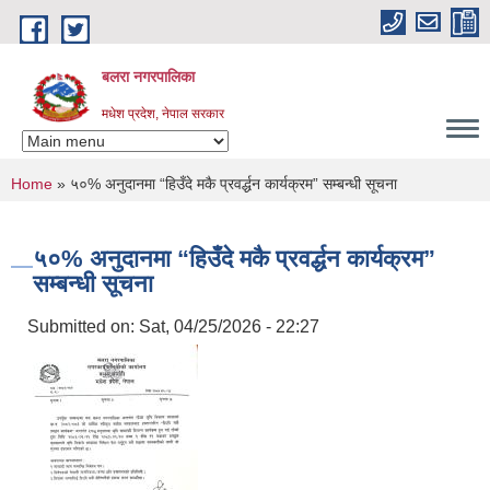
Skip to main content
बलरा नगरपालिका
मधेश प्रदेश, नेपाल सरकार
You are here
Home
» ५०% अनुदानमा “हिउँदे मकै प्रवर्द्धन कार्यक्रम” सम्बन्धी सूचना
५०% अनुदानमा “हिउँदे मकै प्रवर्द्धन कार्यक्रम”
सम्बन्धी सूचना
Submitted on:
Sat, 04/25/2026 - 22:27