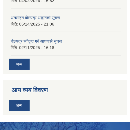
मिति:
04/02/2026 - 16:52
अनलाइन बोलपत्र आह्वानको सूचना
मिति:
05/14/2025 - 21:06
बोलपत्र स्वीकृत गर्ने आशयकाे सूचना
मिति:
02/11/2025 - 16:18
अन्य
आय व्यय विवरण
अन्य