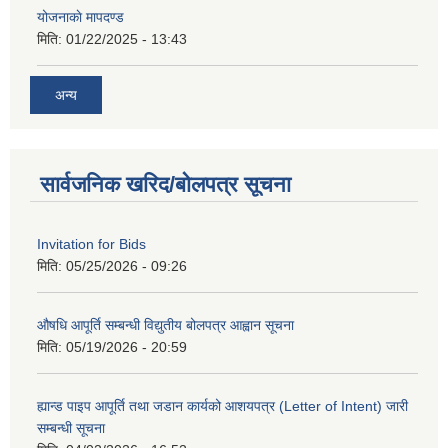
योजनाकाे मापदण्ड
मिति:
01/22/2025 - 13:43
अन्य
सार्वजनिक खरिद/बोलपत्र सूचना
Invitation for Bids
मिति:
05/25/2026 - 09:26
औषधि आपूर्ति सम्बन्धी विद्युतीय बोलपत्र आह्वान सूचना
मिति:
05/19/2026 - 20:59
ह्यान्ड पाइप आपूर्ति तथा जडान कार्यको आशयपत्र (Letter of Intent) जारी
सम्बन्धी सूचना