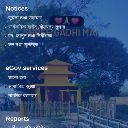
Notices
सूचना तथा समाचार
सार्वजनिक खरीद /बोलपत्र सूचना
एन, कानुन तथा निर्देशिका
कर तथा शुल्कहरु
eGov services
घटना दर्ता
सामाजिक सुरक्षा
नागरिक वडापत्र
Reports