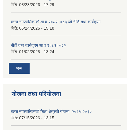
मिति:
06/23/2026 - 17:29
बलरा नगरपालिकाको आ व २०८२।०८३ को नीति तथा कार्यक्रम
मिति:
06/24/2025 - 15:18
नीती तथा कार्यक्रम आ व २०८१।०८२
मिति:
01/02/2025 - 13:24
अन्य
योजना तथा परियोजना
बलरा नगरपालिकाको शिक्षा क्षेत्रको योजना, २०८१-२०९०
मिति:
07/15/2026 - 13:15