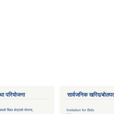
था परियोजना
सार्वजनिक खरिद/बोलपत
को शिक्षा क्षेत्रको योजना,
Invitation for Bids