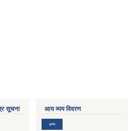
्र सूचना
आय व्यय विवरण
अन्य