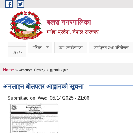
Skip to main content
बलरा नगरपालिका
मधेश प्रदेश, नेपाल सरकार
परिचय
वडा कार्यालयहरु
कार्यक्रम तथा परियोजना
गृहपृष्ठ
You are here
Home
» अनलाइन बोलपत्र आह्वानको सूचना
अनलाइन बोलपत्र आह्वानको सूचना
Submitted on:
Wed, 05/14/2025 - 21:06