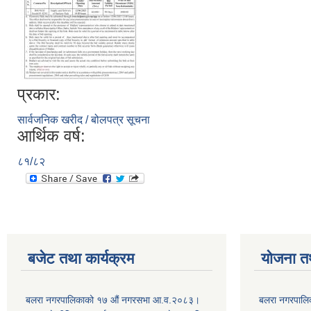
प्रकार:
सार्वजनिक खरीद / बोलपत्र सूचना
आर्थिक वर्ष:
८१/८२
बजेट तथा कार्यक्रम
योजना त
बलरा नगरपालिकाको १७ औं नगरसभा आ.व.२०८३।
बलरा नगरपालिका