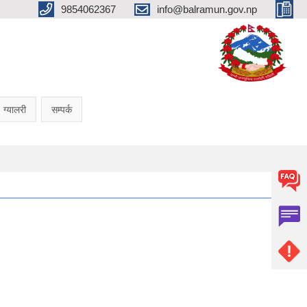
9854062367
info@balramun.gov.np
ग्यालरी
सम्पर्क