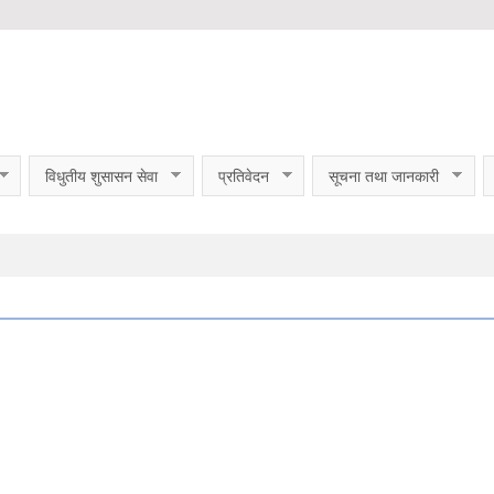
विधुतीय शुसासन सेवा
प्रतिवेदन
सूचना तथा जानकारी