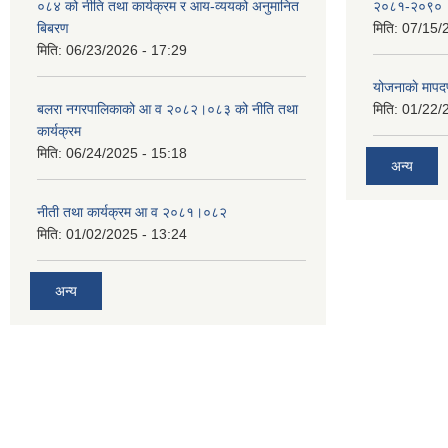
०८४ को नीति तथा कार्यक्रम र आय-व्ययको अनुमानित
२०८१-२०९०
बिबरण
मिति:
07/15/
मिति:
06/23/2026 - 17:29
योजनाकाे मापद
बलरा नगरपालिकाको आ व २०८२।०८३ को नीति तथा
मिति:
01/22/
कार्यक्रम
मिति:
06/24/2025 - 15:18
अन्य
नीती तथा कार्यक्रम आ व २०८१।०८२
मिति:
01/02/2025 - 13:24
अन्य