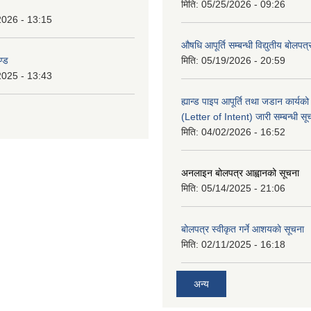
मिति:
05/25/2026 - 09:26
2026 - 13:15
औषधि आपूर्ति सम्बन्धी विद्युतीय बोलपत
ण्ड
मिति:
05/19/2026 - 20:59
2025 - 13:43
ह्यान्ड पाइप आपूर्ति तथा जडान कार्य
(Letter of Intent) जारी सम्बन्धी सू
मिति:
04/02/2026 - 16:52
अनलाइन बोलपत्र आह्वानको सूचना
मिति:
05/14/2025 - 21:06
बोलपत्र स्वीकृत गर्ने आशयकाे सूचना
मिति:
02/11/2025 - 16:18
अन्य