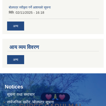
बोलपत्र स्वीकृत गर्ने आशयकाे सूचना
मिति:
02/11/2025 - 16:18
अन्य
आय व्यय विवरण
अन्य
Notices
सूचना तथा समाचार
सार्वजनिक खरीद /बोलपत्र सूचना