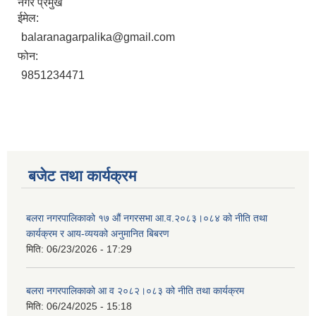
नगर प्रमुख
ईमेल:
balaranagarpalika@gmail.com
फोन:
9851234471
बजेट तथा कार्यक्रम
बलरा नगरपालिकाको १७ औं नगरसभा आ.व.२०८३।०८४ को नीति तथा
कार्यक्रम र आय-व्ययको अनुमानित बिबरण
मिति:
06/23/2026 - 17:29
बलरा नगरपालिकाको आ व २०८२।०८३ को नीति तथा कार्यक्रम
मिति:
06/24/2025 - 15:18