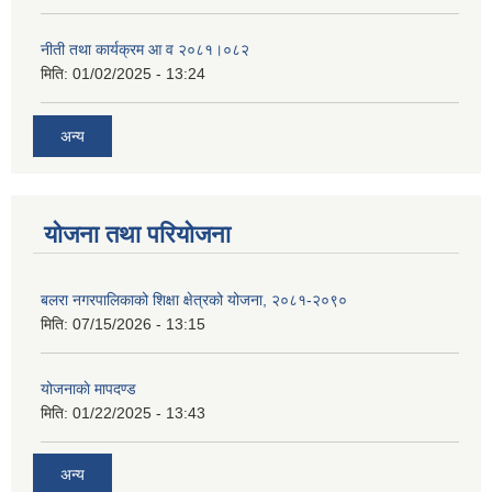
नीती तथा कार्यक्रम आ व २०८१।०८२
मिति:
01/02/2025 - 13:24
अन्य
योजना तथा परियोजना
बलरा नगरपालिकाको शिक्षा क्षेत्रको योजना, २०८१-२०९०
मिति:
07/15/2026 - 13:15
योजनाकाे मापदण्ड
मिति:
01/22/2025 - 13:43
अन्य