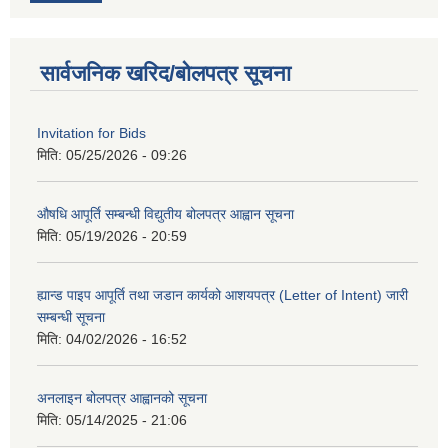
सार्वजनिक खरिद/बोलपत्र सूचना
Invitation for Bids
मिति:
05/25/2026 - 09:26
औषधि आपूर्ति सम्बन्धी विद्युतीय बोलपत्र आह्वान सूचना
मिति:
05/19/2026 - 20:59
ह्यान्ड पाइप आपूर्ति तथा जडान कार्यको आशयपत्र (Letter of Intent) जारी
सम्बन्धी सूचना
मिति:
04/02/2026 - 16:52
अनलाइन बोलपत्र आह्वानको सूचना
मिति:
05/14/2025 - 21:06