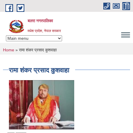
Skip to main content
बलरा नगरपालिका
मधेश प्रदेश, नेपाल सरकार
You are here
Home
» रामा शंकर प्रसाद कुशवाहा
रामा शंकर प्रसाद कुशवाहा